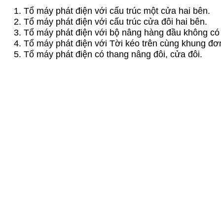
Tổ máy phát điện với cấu trúc một cửa hai bên.
Tổ máy phát điện với cấu trúc cửa đôi hai bên.
Tổ máy phát điện với bộ nâng hàng đầu không có
Tổ máy phát điện với Tời kéo trên cùng khung đơn
Tổ máy phát điện có thang nâng đôi, cửa đôi.