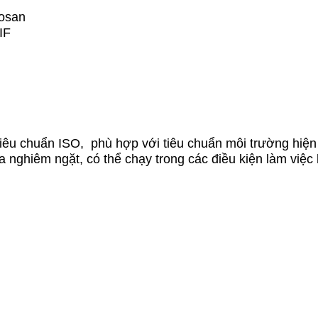
oosan
IF
tiêu chuẩn ISO, phù hợp với tiêu chuẩn môi trường hiệ
nghiêm ngặt, có thể chạy trong các điều kiện làm việc 