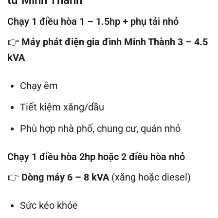
Chạy 1 điều hòa 1 – 1.5hp + phụ tải nhỏ
👉
Máy phát điện gia đình Minh Thành 3 – 4.5
kVA
Chạy êm
Tiết kiệm xăng/dầu
Phù hợp nhà phố, chung cư, quán nhỏ
Chạy 1 điều hòa 2hp hoặc 2 điều hòa nhỏ
👉
Dòng máy 6 – 8 kVA
(xăng hoặc diesel)
Sức kéo khỏe