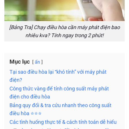
[Bảng Tra] Chạy điều hòa cần máy phát điện bao
nhiêu kva? Tính ngay trong 2 phút!
Mục lục
ẩn
Tại sao điều hòa lại “khó tính” với máy phát
điện?
Công thức vàng để tính công suất máy phát
điện cho điều hòa
Bảng quy đổi & tra cứu nhanh theo công suất
điều hòa ⭐⭐⭐
Các tình huống thực tế & cách tính toán dễ hiểu