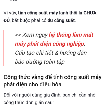
Vì vậy,
tính công suất máy lạnh thôi là CHƯA
ĐỦ
, bắt buộc phải có
dư công suất
.
>> Xem ngay
hệ thống làm mát
máy phát điện công nghiệp
:
Cấu tạo chi tiết & hướng dẫn
bảo dưỡng toàn tập
Công thức vàng để tính công suất máy
phát điện cho điều hòa
Đối với người dùng gia đình, bạn chỉ cần nhớ
công thức đơn giản sau: