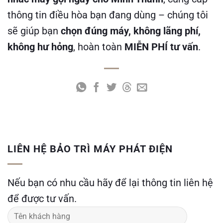
thông tin điều hòa bạn đang dùng – chúng tôi
sẽ giúp bạn
chọn đúng máy, không lãng phí,
không hư hỏng
, hoàn toàn
MIỄN PHÍ tư vấn
.
LIÊN HỆ BẢO TRÌ MÁY PHÁT ĐIỆN
Nếu bạn có nhu cầu hãy để lại thông tin liên hệ
để được tư vấn.