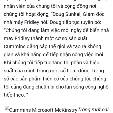
nhân viên của chúng tôi và cộng đồng nơi
chúng tôi hoạt động, “Doug Sunkel, Giám đốc
nhà máy Fridley nói. Doug tiếp tục tuyên bố:
“Chúng tôi đang làm việc mỗi ngày để biến nhà
máy Fridley thành một cơ sở sản xuất
Cummins đẳng cấp thế giới và tạo ra không
gian và khả năng để tiếp nhận công việc mới.
Khi chúng tôi tiếp tục tăng thị phần và hiệu
suất của mình trong một số hoạt động. trong
số các sản phẩm hiện có của chúng tôi, chúng
tôi cũng đang chuẩn bị cho làn sóng công nghệ
tiếp theo. ”
Trong một cái