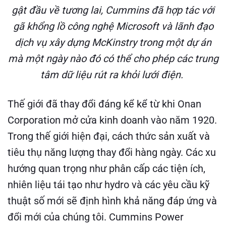
gật đầu về tương lai, Cummins đã hợp tác với
gã khổng lồ công nghệ Microsoft và lãnh đạo
dịch vụ xây dựng McKinstry trong một dự án
mà một ngày nào đó có thể cho phép các trung
tâm dữ liệu rút ra khỏi lưới điện.
Thế giới đã thay đổi đáng kể kể từ khi Onan
Corporation mở cửa kinh doanh vào năm 1920.
Trong thế giới hiện đại, cách thức sản xuất và
tiêu thụ năng lượng thay đổi hàng ngày. Các xu
hướng quan trọng như phân cấp các tiện ích,
nhiên liệu tái tạo như hydro và các yêu cầu kỹ
thuật số mới sẽ định hình khả năng đáp ứng và
đổi mới của chúng tôi. Cummins Power