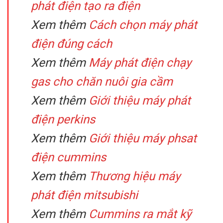
phát điện tạo ra điện
Xem thêm
Cách chọn máy phát
điện đúng cách
Xem thêm
Máy phát điện chạy
gas cho chăn nuôi gia cầm
Xem thêm
Giới thiệu máy phát
điện perkins
Xem thêm
Giới thiệu máy phsat
điện cummins
Xem thêm
Thương hiệu máy
phát điện mitsubishi
Xem thêm
Cummins ra mắt kỹ