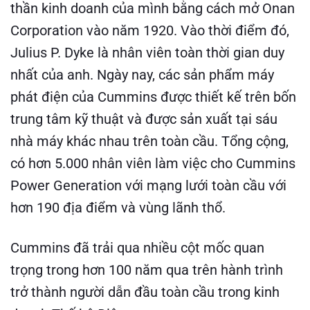
thần kinh doanh của mình bằng cách mở Onan
Corporation vào năm 1920. Vào thời điểm đó,
Julius P. Dyke là nhân viên toàn thời gian duy
nhất của anh. Ngày nay, các sản phẩm máy
phát điện của Cummins được thiết kế trên bốn
trung tâm kỹ thuật và được sản xuất tại sáu
nhà máy khác nhau trên toàn cầu. Tổng cộng,
có hơn 5.000 nhân viên làm việc cho Cummins
Power Generation với mạng lưới toàn cầu với
hơn 190 địa điểm và vùng lãnh thổ.
Cummins đã trải qua nhiều cột mốc quan
trọng trong hơn 100 năm qua trên hành trình
trở thành người dẫn đầu toàn cầu trong kinh