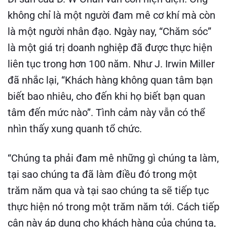
không chỉ là một người đam mê cơ khí mà còn
là một người nhân đạo. Ngày nay, “Chăm sóc”
là một giá trị doanh nghiệp đã được thực hiện
liên tục trong hơn 100 năm. Như J. Irwin Miller
đã nhắc lại, “Khách hàng không quan tâm bạn
biết bao nhiêu, cho đến khi họ biết bạn quan
tâm đến mức nào”. Tình cảm này vẫn có thể
nhìn thấy xung quanh tổ chức.
“Chúng ta phải đam mê những gì chúng ta làm,
tại sao chúng ta đã làm điều đó trong một
trăm năm qua và tại sao chúng ta sẽ tiếp tục
thực hiện nó trong một trăm năm tới. Cách tiếp
cận này áp dụng cho khách hàng của chúng ta,