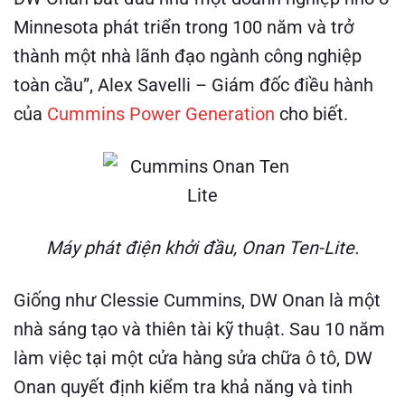
Minnesota phát triển trong 100 năm và trở
thành một nhà lãnh đạo ngành công nghiệp
toàn cầu”, Alex Savelli – Giám đốc điều hành
của
Cummins Power Generation
cho biết.
Máy phát điện khởi đầu, Onan Ten-Lite.
Giống như Clessie Cummins, DW Onan là một
nhà sáng tạo và thiên tài kỹ thuật. Sau 10 năm
làm việc tại một cửa hàng sửa chữa ô tô, DW
Onan quyết định kiểm tra khả năng và tinh