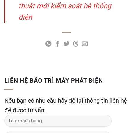
thuật mới kiểm soát hệ thống
điện
LIÊN HỆ BẢO TRÌ MÁY PHÁT ĐIỆN
Nếu bạn có nhu cầu hãy để lại thông tin liên hệ
để được tư vấn.