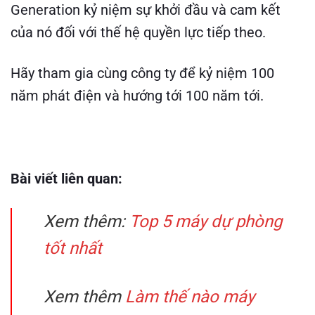
Generation kỷ niệm sự khởi đầu và cam kết
của nó đối với thế hệ quyền lực tiếp theo.
Hãy tham gia cùng công ty để kỷ niệm 100
năm phát điện và hướng tới 100 năm tới.
Bài viết liên quan:
Xem thêm:
Top 5 máy dự phòng
tốt nhất
Xem thêm
Làm thế nào máy